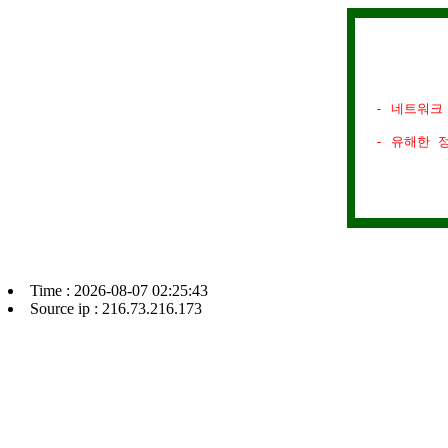
- 네트워크
- 유해한 
Time : 2026-08-07 02:25:43
Source ip : 216.73.216.173