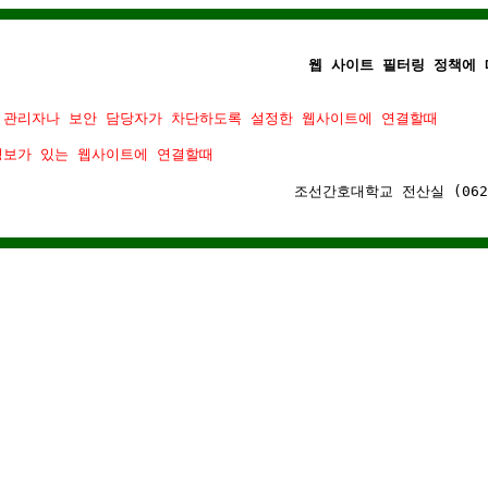
웹 사이트 필터링 정책에 
 관리자나 보안 담당자가 차단하도록 설정한 웹사이트에 연결할때
정보가 있는 웹사이트에 연결할때
조선간호대학교 전산실 (062)